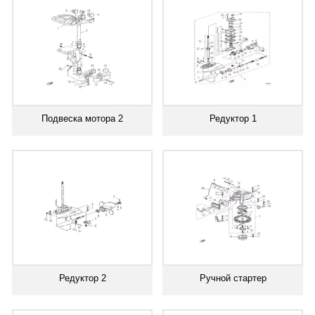
Подвеска мотора 2
Редуктор 1
Редуктор 2
Ручной стартер