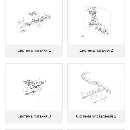
Система питания 1
Система питания 2
Система питания 3
Система управления 1