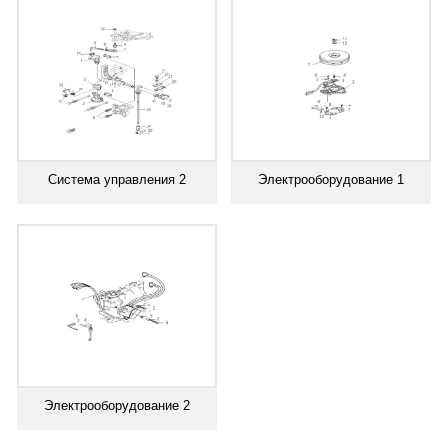
Система управления 2
Электрооборудование 1
Электрооборудование 2