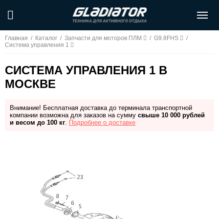
Главная
/
Каталог
/
Запчасти для моторов ПЛМ
/
G9.8FHS
/
Система управления 1
СИСТЕМА УПРАВЛЕНИЯ 1 В
МОСКВЕ
Внимание! Бесплатная доставка до терминала транспортной
компании возможна для заказов на сумму
свыше 10 000 рублей
и весом до 100 кг
.
Подробнее о доставке