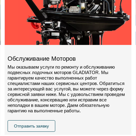
Обслуживание Моторов
Мы оказываем услуги по ремонту и обслуживанию
подвесных лодочных моторов GLADIATOR. Мы
гарантируем качество выполненных работ
специалистами наших сервисных центров. Обратиться
за интересующей вас услугой, вы можете через форму
сервисной заявки ниже. Мы с удовольствием проведем
обслуживание, консервацию или исправим все
неполадки в вашем моторе. Даем обязательную
гарантию на выполненные работы.
Отправить заявку