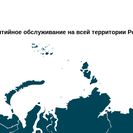
нтийное обслуживание на всей территории Р