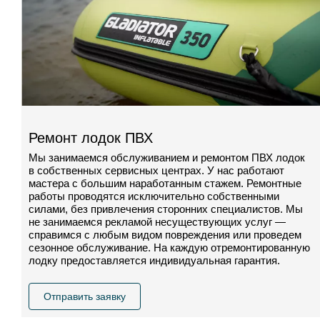
Ремонт лодок ПВХ
Мы занимаемся обслуживанием и ремонтом ПВХ лодок
в собственных сервисных центрах. У нас работают
мастера с большим наработанным стажем. Ремонтные
работы проводятся исключительно собственными
силами, без привлечения сторонних специалистов. Мы
не занимаемся рекламой несуществующих услуг —
справимся с любым видом повреждения или проведем
сезонное обслуживание. На каждую отремонтированную
лодку предоставляется индивидуальная гарантия.
Отправить заявку