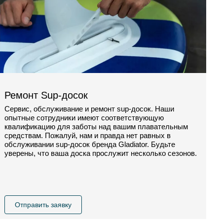
Ремонт Sup-досок
Сервис, обслуживание и ремонт sup-досок. Наши
опытные сотрудники имеют соответствующую
квалификацию для заботы над вашим плавательным
средствам. Пожалуй, нам и правда нет равных в
обслуживании sup-досок бренда Gladiator. Будьте
уверены, что ваша доска прослужит несколько сезонов.
Отправить заявку