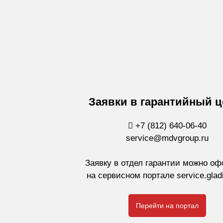
Заявки в гарантийный ц
+7 (812) 640-06-40
service@mdvgroup.ru
Заявку в отдел гарантии можно о
на сервисном портале service.gladi
Перейти на портал