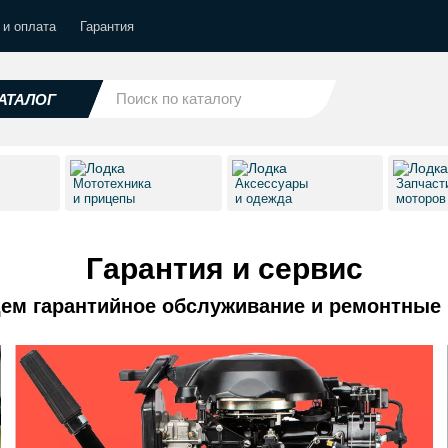
 и оплата
Гарантия
АТАЛОГ
Мототехника
Аксессуары
Запчаст
и прицепы
и одежда
моторо
Гарантия и сервис
ем гарантийное обслуживание и ремонтные