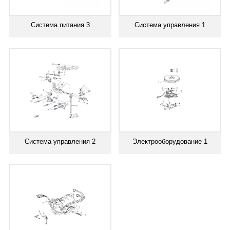
Система питания 3
Система управления 1
Система управления 2
Электрооборудование 1