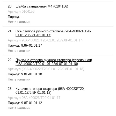
20.
Шайба стандартная М4 (0104156)
Артикул
0104156
Паркод:
—
Нет в наличии
21.
Ось стопора ручного стартера (98A-400021/T20-
01.01.20/9.8F-01.01.17)
Артикул
98A-400021/T20-01.01.20/9.8F-01.01.17
Паркод:
9.8F-01.01.17
Нет в наличии
22.
Пружина стопора ручного стартера (торсионная)
(98A-400022/T20-01.01.22/9.8F-01.01.18)
Артикул
(98A-400022/T20-01.01.22/9.8F-01.01.18)
Паркод:
9.8F-01.01.18
Нет в наличии
23.
Кулачек стопора стартера (98A-400023/T20-
01.01.17/9.8F-01.01.12)
Артикул
98A-400023/T20-01.01.17
Паркод:
9.8F-01.01.12
Нет в наличии