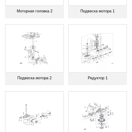
Моторная головка 2
Подвеска мотора 1
Подвеска мотора 2
Редуктор 1