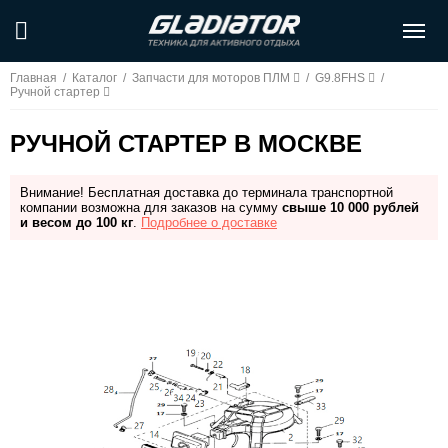
Главная
/
Каталог
/
Запчасти для моторов ПЛМ
/
G9.8FHS
/
Ручной стартер
РУЧНОЙ СТАРТЕР В МОСКВЕ
Внимание! Бесплатная доставка до терминала транспортной
компании возможна для заказов на сумму
свыше 10 000 рублей
и весом до 100 кг
.
Подробнее о доставке