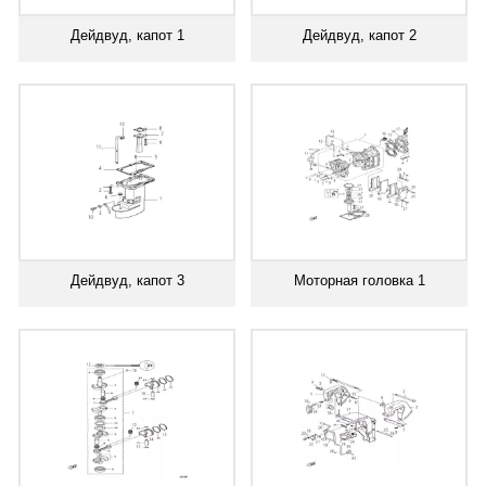
Дейдвуд, капот 1
Дейдвуд, капот 2
Дейдвуд, капот 3
Моторная головка 1