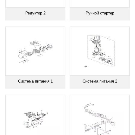
Редуктор 2
Ручной стартер
Система питания 1
Система питания 2