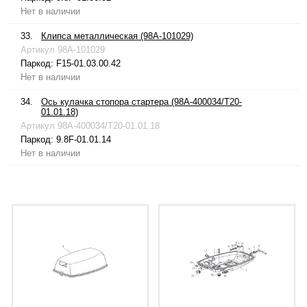
Нет в наличии
33.
Клипса металлическая (98A-101029)
Артикул
98A-101029
Паркод:
F15-01.03.00.42
Нет в наличии
34.
Ось кулачка стопора стартера (98A-400034/T20-
01.01.18)
Артикул
98A-400034/T20-01.01.18
Паркод:
9.8F-01.01.14
Нет в наличии