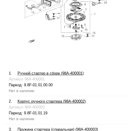
1.
Ручной стартер в сборе (98A-400001)
Артикул
98A-400001
Паркод:
9.8F-01.01.00.00
Нет в наличии
2.
Корпус ручного стартера (98A-400002)
Артикул
98A-400002
Паркод:
9.8F-01.01.19
Нет в наличии
3.
Пружина стартера (спиральная) (98A-400003)