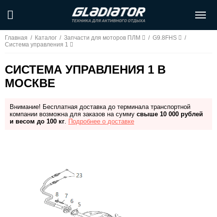
Главная
/
Каталог
/
Запчасти для моторов ПЛМ
/
G9.8FHS
/
Система управления 1
СИСТЕМА УПРАВЛЕНИЯ 1 В
МОСКВЕ
Внимание! Бесплатная доставка до терминала транспортной
компании возможна для заказов на сумму
свыше 10 000 рублей
и весом до 100 кг
.
Подробнее о доставке