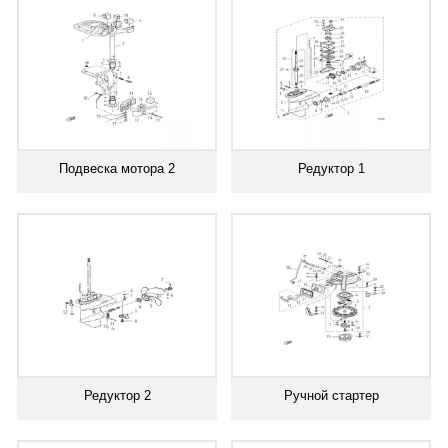
Подвеска мотора 2
Редуктор 1
Редуктор 2
Ручной стартер