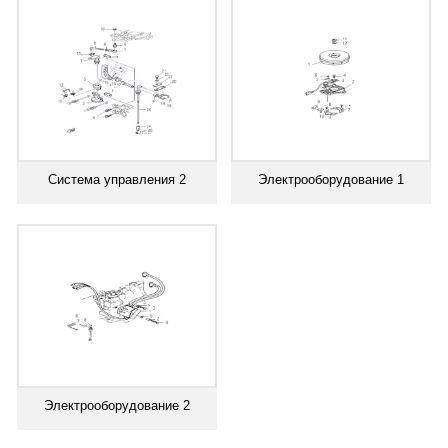
Система управления 2
Электрооборудование 1
Электрооборудование 2