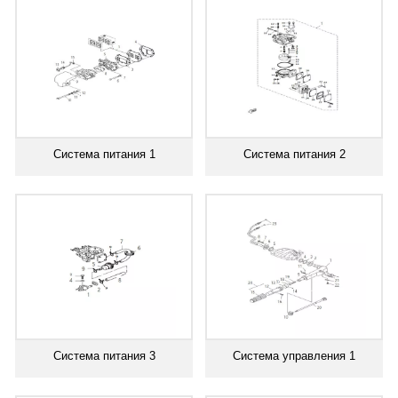
Система питания 1
Система питания 2
Система питания 3
Система управления 1