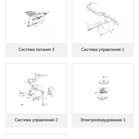
Система питания 3
Система управления 1
Система управления 2
Электрооборудование 1