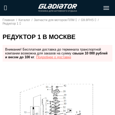
Главная
/
Каталог
/
Запчасти для моторов ПЛМ
/
G9.8FHS
/
Редуктор 1
РЕДУКТОР 1 В МОСКВЕ
Внимание! Бесплатная доставка до терминала транспортной
компании возможна для заказов на сумму
свыше 10 000 рублей
и весом до 100 кг
.
Подробнее о доставке