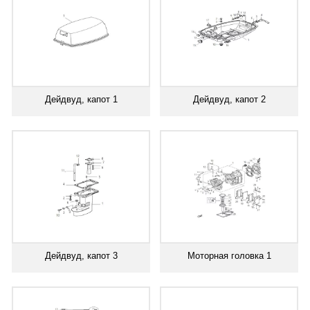
Дейдвуд, капот 1
Дейдвуд, капот 2
Дейдвуд, капот 3
Моторная головка 1