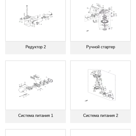
Редуктор 2
Ручной стартер
Система питания 1
Система питания 2