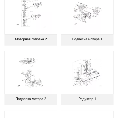
Моторная головка 2
Подвеска мотора 1
Подвеска мотора 2
Редуктор 1