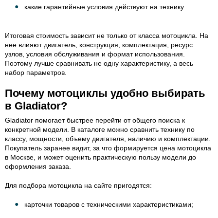
какие гарантийные условия действуют на технику.
Итоговая стоимость зависит не только от класса мотоцикла. На
нее влияют двигатель, конструкция, комплектация, ресурс
узлов, условия обслуживания и формат использования.
Поэтому лучше сравнивать не одну характеристику, а весь
набор параметров.
Почему мотоциклы удобно выбирать
в Gladiator?
Gladiator помогает быстрее перейти от общего поиска к
конкретной модели. В каталоге можно сравнить технику по
классу, мощности, объему двигателя, наличию и комплектации.
Покупатель заранее видит, за что формируется цена мотоцикла
в Москве, и может оценить практическую пользу модели до
оформления заказа.
Для подбора мотоцикла на сайте пригодятся:
карточки товаров с техническими характеристиками;