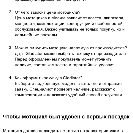
От чего зависит цена мотоцикла?
Цена мотоцикла в Москве зависит от класса, двигателя,
мощности, комплектации, конструкции и особенностей
обслуживания. Важно учитывать не только покупку, но и
дальнейшие расходы.
Можно ли купить мотоцикл напрямую от производителя?
Да, в Gladiator можно выбрать технику от производителя.
Перед оформлением покупатель может уточнить
наличие, состав комплекта и гарантийные условия.
Как оформить покупку в Gladiator?
Выберите подходящую модель в каталоге и отправьте
заявку. Специалист проверит наличие, расскажет о
комплектации и подскажет удобный способ получения.
Чтобы мотоцикл был удобен с первых поездок
Мотоцикл должен подходить не только по характеристикам в