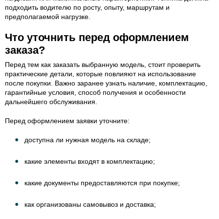
подходить водителю по росту, опыту, маршрутам и
предполагаемой нагрузке.
Что уточнить перед оформлением
заказа?
Перед тем как заказать выбранную модель, стоит проверить
практические детали, которые повлияют на использование
после покупки. Важно заранее узнать наличие, комплектацию,
гарантийные условия, способ получения и особенности
дальнейшего обслуживания.
Перед оформлением заявки уточните:
доступна ли нужная модель на складе;
какие элементы входят в комплектацию;
какие документы предоставляются при покупке;
как организованы самовывоз и доставка;