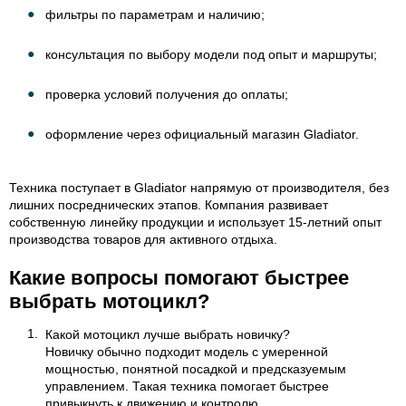
фильтры по параметрам и наличию;
консультация по выбору модели под опыт и маршруты;
проверка условий получения до оплаты;
оформление через официальный магазин Gladiator.
Техника поступает в Gladiator напрямую от производителя, без
лишних посреднических этапов. Компания развивает
собственную линейку продукции и использует 15-летний опыт
производства товаров для активного отдыха.
Какие вопросы помогают быстрее
выбрать мотоцикл?
Какой мотоцикл лучше выбрать новичку?
Новичку обычно подходит модель с умеренной
мощностью, понятной посадкой и предсказуемым
управлением. Такая техника помогает быстрее
привыкнуть к движению и контролю.