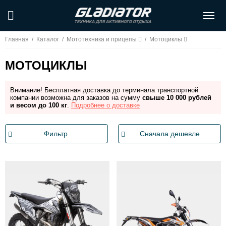
Главная
/
Каталог
/
Мототехника и прицепы
/
Мотоциклы
МОТОЦИКЛЫ
Внимание! Бесплатная доставка до терминала транспортной
компании возможна для заказов на сумму
свыше 10 000 рублей
и весом до 100 кг
.
Подробнее о доставке
Фильтр
Сначала дешевле