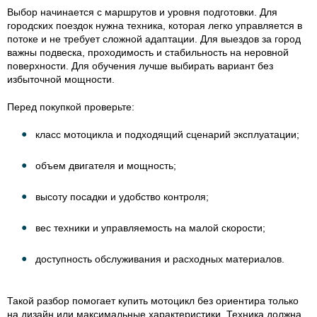
Выбор начинается с маршрутов и уровня подготовки. Для
городских поездок нужна техника, которая легко управляется в
потоке и не требует сложной адаптации. Для выездов за город
важны подвеска, проходимость и стабильность на неровной
поверхности. Для обучения лучше выбирать вариант без
избыточной мощности.
Перед покупкой проверьте:
класс мотоцикла и подходящий сценарий эксплуатации;
объем двигателя и мощность;
высоту посадки и удобство контроля;
вес техники и управляемость на малой скорости;
доступность обслуживания и расходных материалов.
Такой разбор помогает купить мотоцикл без ориентира только
на дизайн или максимальные характеристики. Техника должна