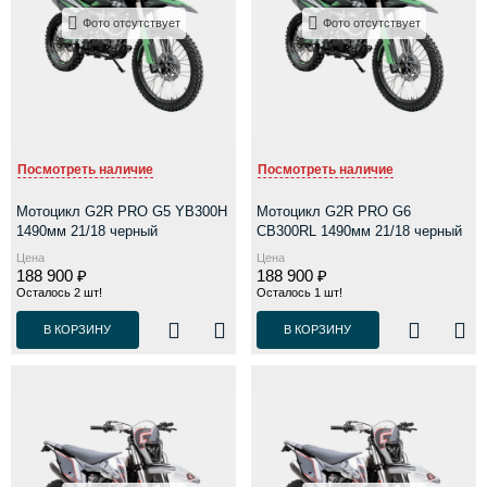
Фото отсутствует
Фото отсутствует
Посмотреть наличие
Посмотреть наличие
Мотоцикл G2R PRO G5 YB300H
Мотоцикл G2R PRO G6
1490мм 21/18 черный
CB300RL 1490мм 21/18 черный
Цена
Цена
188 900 ₽
188 900 ₽
Осталось 2 шт!
Осталось 1 шт!
В КОРЗИНУ
В КОРЗИНУ