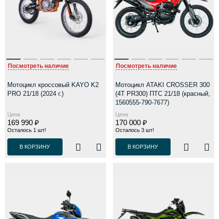
Посмотреть наличие
Посмотреть наличие
Мотоцикл кроссовый KAYO K2
Мотоцикл ATAKI CROSSER 300
PRO 21/18 (2024 г.)
(4T PR300) ПТС 21/18 (красный,
1560555-790-7677)
Цена
Цена
169 990 ₽
170 000 ₽
Осталось 1 шт!
Осталось 3 шт!
В КОРЗИНУ
В КОРЗИНУ