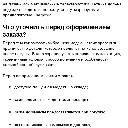
на дизайн или максимальные характеристики. Техника должна
подходить водителю по росту, опыту, маршрутам и
предполагаемой нагрузке.
Что уточнить перед оформлением
заказа?
Перед тем как заказать выбранную модель, стоит проверить
практические детали, которые повлияют на использование
после покупки. Важно заранее узнать наличие, комплектацию,
гарантийные условия, способ получения и особенности
дальнейшего обслуживания.
Перед оформлением заявки уточните:
доступна ли нужная модель на складе;
какие элементы входят в комплектацию;
какие документы предоставляются при покупке;
как организованы самовывоз и доставка;