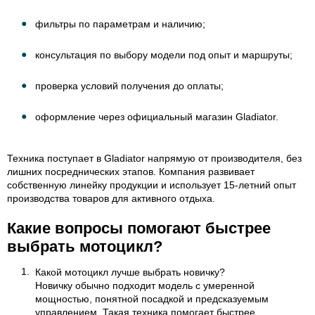
фильтры по параметрам и наличию;
консультация по выбору модели под опыт и маршруты;
проверка условий получения до оплаты;
оформление через официальный магазин Gladiator.
Техника поступает в Gladiator напрямую от производителя, без
лишних посреднических этапов. Компания развивает
собственную линейку продукции и использует 15-летний опыт
производства товаров для активного отдыха.
Какие вопросы помогают быстрее
выбрать мотоцикл?
Какой мотоцикл лучше выбрать новичку?
Новичку обычно подходит модель с умеренной
мощностью, понятной посадкой и предсказуемым
управлением. Такая техника помогает быстрее