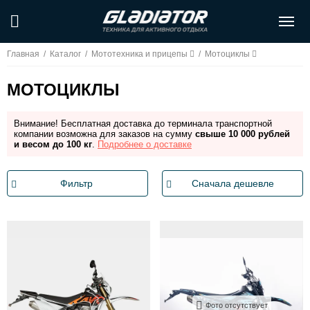
Главная
/
Каталог
/
Мототехника и прицепы
/
Мотоциклы
МОТОЦИКЛЫ
Внимание! Бесплатная доставка до терминала транспортной
компании возможна для заказов на сумму
свыше 10 000 рублей
и весом до 100 кг
.
Подробнее о доставке
Фильтр
Сначала дешевле
Фото отсутствует