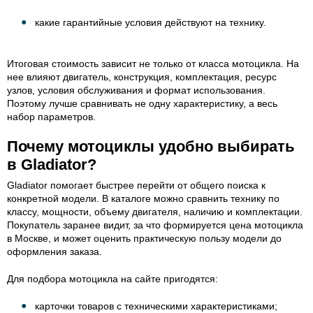
какие гарантийные условия действуют на технику.
Итоговая стоимость зависит не только от класса мотоцикла. На
нее влияют двигатель, конструкция, комплектация, ресурс
узлов, условия обслуживания и формат использования.
Поэтому лучше сравнивать не одну характеристику, а весь
набор параметров.
Почему мотоциклы удобно выбирать
в Gladiator?
Gladiator помогает быстрее перейти от общего поиска к
конкретной модели. В каталоге можно сравнить технику по
классу, мощности, объему двигателя, наличию и комплектации.
Покупатель заранее видит, за что формируется цена мотоцикла
в Москве, и может оценить практическую пользу модели до
оформления заказа.
Для подбора мотоцикла на сайте пригодятся:
карточки товаров с техническими характеристиками;