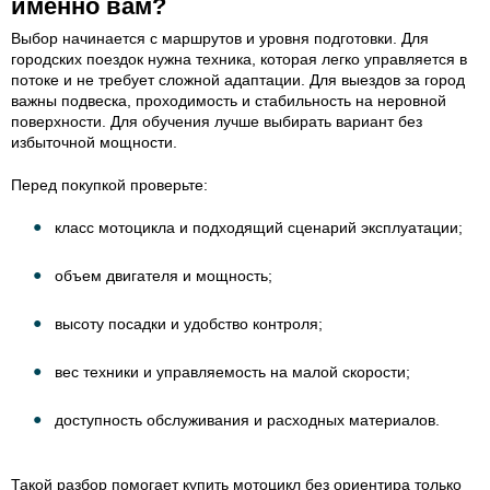
именно вам?
Выбор начинается с маршрутов и уровня подготовки. Для
городских поездок нужна техника, которая легко управляется в
потоке и не требует сложной адаптации. Для выездов за город
важны подвеска, проходимость и стабильность на неровной
поверхности. Для обучения лучше выбирать вариант без
избыточной мощности.
Перед покупкой проверьте:
класс мотоцикла и подходящий сценарий эксплуатации;
объем двигателя и мощность;
высоту посадки и удобство контроля;
вес техники и управляемость на малой скорости;
доступность обслуживания и расходных материалов.
Такой разбор помогает купить мотоцикл без ориентира только