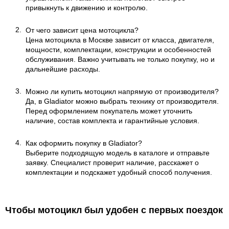
привыкнуть к движению и контролю.
От чего зависит цена мотоцикла?
Цена мотоцикла в Москве зависит от класса, двигателя,
мощности, комплектации, конструкции и особенностей
обслуживания. Важно учитывать не только покупку, но и
дальнейшие расходы.
Можно ли купить мотоцикл напрямую от производителя?
Да, в Gladiator можно выбрать технику от производителя.
Перед оформлением покупатель может уточнить
наличие, состав комплекта и гарантийные условия.
Как оформить покупку в Gladiator?
Выберите подходящую модель в каталоге и отправьте
заявку. Специалист проверит наличие, расскажет о
комплектации и подскажет удобный способ получения.
Чтобы мотоцикл был удобен с первых поездок