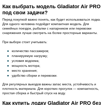
Как выбрать модель Gladiator Air PRO
под свои задачи?
Перед покупкой важно понять, как будет использоваться лодка.
Для одного человека подойдет компактная модель. Для
семейных поездок, рыбалки с напарником или перевозки
снаряжения лучше смотреть на более просторные варианты.
При выборе стоит учитывать:
количество пассажиров;
планируемую нагрузку;
условия водоема;
мощность мотора;
место хранения;
удобство сборки и перевозки.
Для регулярных выездов важны запас места, устойчивость и
плотность материала. Для коротких прогулок — компактность,
простая сборка и быстрый спуск на воду.
Как купить лодку Gladiator Air PRO без