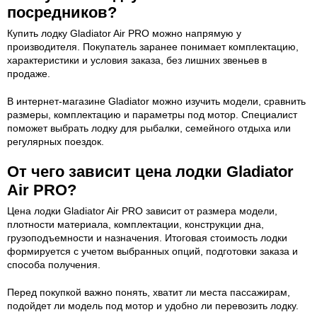
посредников?
Купить лодку Gladiator Air PRO можно напрямую у
производителя. Покупатель заранее понимает комплектацию,
характеристики и условия заказа, без лишних звеньев в
продаже.
В интернет-магазине Gladiator можно изучить модели, сравнить
размеры, комплектацию и параметры под мотор. Специалист
поможет выбрать лодку для рыбалки, семейного отдыха или
регулярных поездок.
От чего зависит цена лодки Gladiator
Air PRO?
Цена лодки Gladiator Air PRO зависит от размера модели,
плотности материала, комплектации, конструкции дна,
грузоподъемности и назначения. Итоговая стоимость лодки
формируется с учетом выбранных опций, подготовки заказа и
способа получения.
Перед покупкой важно понять, хватит ли места пассажирам,
подойдет ли модель под мотор и удобно ли перевозить лодку.