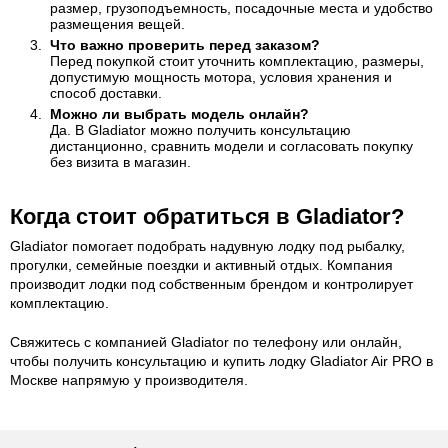
размер, грузоподъемность, посадочные места и удобство
размещения вещей.
Что важно проверить перед заказом?
Перед покупкой стоит уточнить комплектацию, размеры,
допустимую мощность мотора, условия хранения и
способ доставки.
Можно ли выбрать модель онлайн?
Да. В Gladiator можно получить консультацию
дистанционно, сравнить модели и согласовать покупку
без визита в магазин.
Когда стоит обратиться в Gladiator?
Gladiator помогает подобрать надувную лодку под рыбалку,
прогулки, семейные поездки и активный отдых. Компания
производит лодки под собственным брендом и контролирует
комплектацию.
Свяжитесь с компанией Gladiator по телефону или онлайн,
чтобы получить консультацию и купить лодку Gladiator Air PRO в
Москве напрямую у производителя.