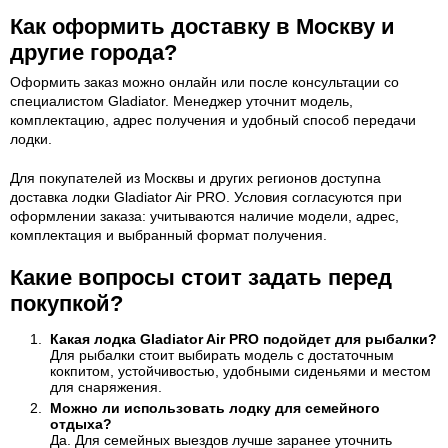
Как оформить доставку в Москву и
другие города?
Оформить заказ можно онлайн или после консультации со
специалистом Gladiator. Менеджер уточнит модель,
комплектацию, адрес получения и удобный способ передачи
лодки.
Для покупателей из Москвы и других регионов доступна
доставка лодки Gladiator Air PRO. Условия согласуются при
оформлении заказа: учитываются наличие модели, адрес,
комплектация и выбранный формат получения.
Какие вопросы стоит задать перед
покупкой?
Какая лодка Gladiator Air PRO подойдет для рыбалки?
Для рыбалки стоит выбирать модель с достаточным
кокпитом, устойчивостью, удобными сиденьями и местом
для снаряжения.
Можно ли использовать лодку для семейного
отдыха?
Да. Для семейных выездов лучше заранее уточнить