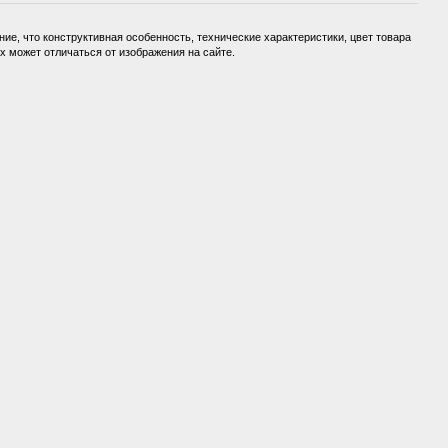
ие, что конструктивная особенность, технические характеристики, цвет товара
 может отличаться от изображения на сайте.