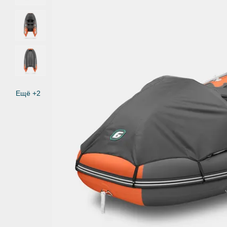
Ещё +2