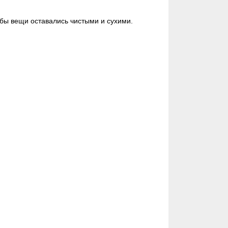
бы вещи оставались чистыми и сухими.