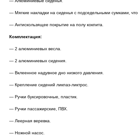
— Алюминиевые сиденья.
— Мягкие накладки на сиденья с подседельными сумками, что
— Антискользящее покрытие на полу кокпита.
Комплектация:
— 2 алюминиевых весла.
— 2 алюминиевых сидения.
— Вклеенное надувное дно низкого давления.
— Крепление сидений ликпаз-ликтрос.
— Ручки буксировочные, пластик.
— Ручки пассажирские, ПВХ.
— Леерная веревка.
— Ножной насос.