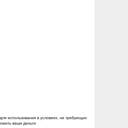
 для использования в условиях, не требующих
омить ваши деньги.