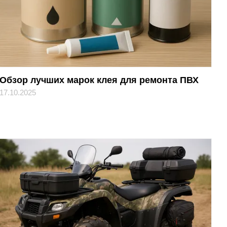
Обзор лучших марок клея для ремонта ПВХ
17.10.2025