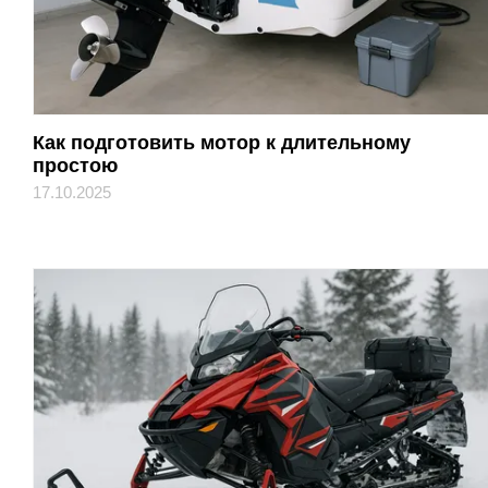
Как подготовить мотор к длительному
простою
17.10.2025