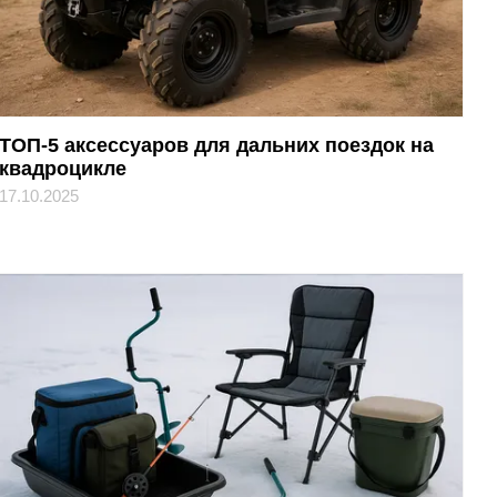
ТОП-5 аксессуаров для дальних поездок на
квадроцикле
17.10.2025