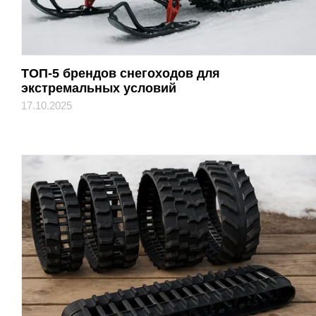
ТОП-5 брендов снегоходов для
экстремальных условий
17.10.2025