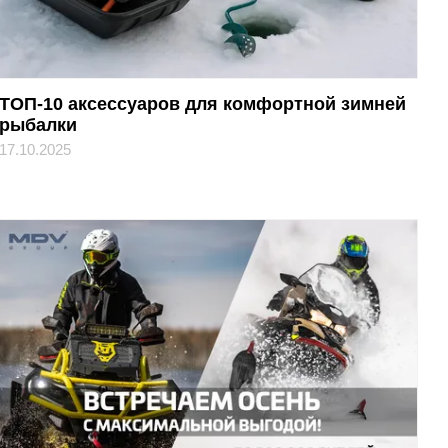
ТОП-10 аксессуаров для комфортной зимней
рыбалки
17.10.2025