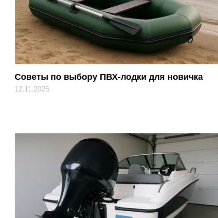
Советы по выбору ПВХ-лодки для новичка
12.11.2025