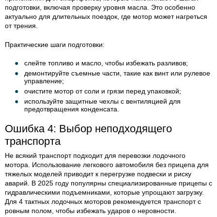
подготовки, включая проверку уровня масла. Это особенно
актуально для длительных поездок, где мотор может нагреться
от трения.
Практические шаги подготовки:
слейте топливо и масло, чтобы избежать разливов;
демонтируйте съемные части, такие как винт или рулевое
управление;
очистите мотор от соли и грязи перед упаковкой;
используйте защитные чехлы с вентиляцией для
предотвращения конденсата.
Ошибка 4: Выбор неподходящего
транспорта
Не всякий транспорт подходит для перевозки лодочного
мотора. Использование легкового автомобиля без прицепа для
тяжелых моделей приводит к перегрузке подвески и риску
аварий. В 2025 году популярны специализированные прицепы с
гидравлическими подъемниками, которые упрощают загрузку.
Для 4 тактных лодочных моторов рекомендуется транспорт с
ровным полом, чтобы избежать ударов о неровности.