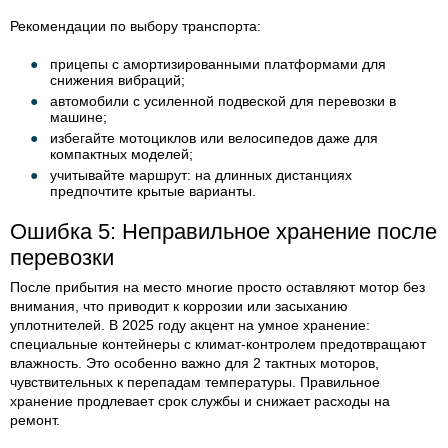
Рекомендации по выбору транспорта:
прицепы с амортизированными платформами для
снижения вибраций;
автомобили с усиленной подвеской для перевозки в
машине;
избегайте мотоциклов или велосипедов даже для
компактных моделей;
учитывайте маршрут: на длинных дистанциях
предпочтите крытые варианты.
Ошибка 5: Неправильное хранение после
перевозки
После прибытия на место многие просто оставляют мотор без
внимания, что приводит к коррозии или засыханию
уплотнителей. В 2025 году акцент на умное хранение:
специальные контейнеры с климат-контролем предотвращают
влажность. Это особенно важно для 2 тактных моторов,
чувствительных к перепадам температуры. Правильное
хранение продлевает срок службы и снижает расходы на
ремонт.