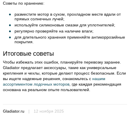
Советы по хранению:
разместите мотор в сухом, прохладном месте вдали от
прямых солнечных лучей;
используйте силиконовые смазки для уплотнителей;
регулярно проверяйте на наличие влаги;
для длительного хранения применяйте антикоррозийные
покрытия.
Итоговые советы
Чтобы избежать этих ошибок, планируйте перевозку заранее.
Gladiator предлагает аксессуары, такие как универсальные
крепления и чехлы, которые делают процесс безопасным. Если
вы ищете надежные решения, ознакомьтесь с
нашим
ассортиментом лодочных моторов
, где каждая рекомендация
основана на реальном опыте пользователей.
Gladiator.ru
|
12 ноября 2025