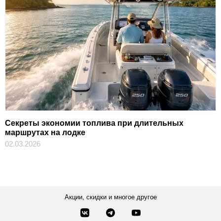
Секреты экономии топлива при длительных
маршрутах на лодке
02.03.2026
Акции, скидки и многое другое