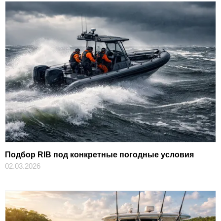
Подбор RIB под конкретные погодные условия
02.03.2026