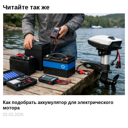
Читайте так же
Как подобрать аккумулятор для электрического
мотора
02.03.2026