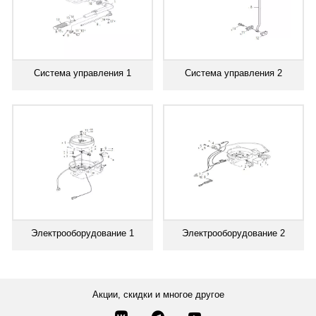
Система управления 1
Система управления 2
Электрооборудование 1
Электрооборудование 2
Акции, скидки и многое другое