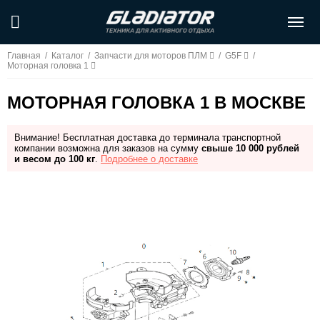
Главная
/
Каталог
/
Запчасти для моторов ПЛМ
/
G5F
/
Моторная головка 1
МОТОРНАЯ ГОЛОВКА 1 В МОСКВЕ
Внимание! Бесплатная доставка до терминала транспортной
компании возможна для заказов на сумму
свыше 10 000 рублей
и весом до 100 кг
.
Подробнее о доставке