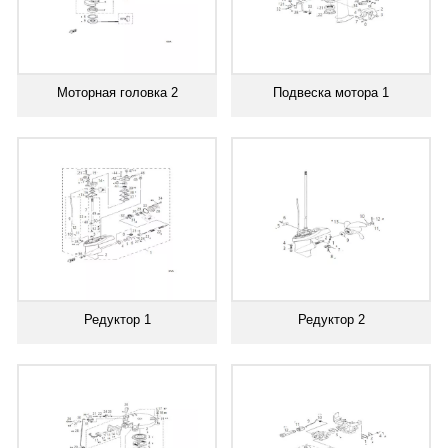
Моторная головка 2
Подвеска мотора 1
Редуктор 1
Редуктор 2