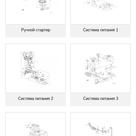
Ручной стартер
Система питания 1
Система питания 2
Система питания 3