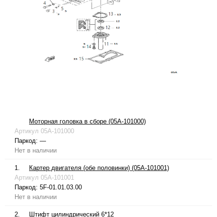
Моторная головка в сборе (05A-101000)
Артикул
05A-101000
Паркод:
—
Нет в наличии
1.
Картер двигателя (обе половинки) (05A-101001)
Артикул
05A-101001
Паркод:
5F-01.01.03.00
Нет в наличии
2.
Штифт цилиндрический 6*12