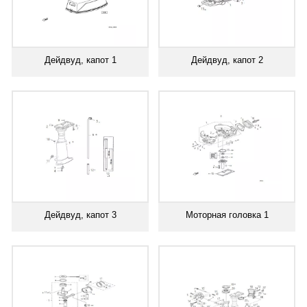
Дейдвуд, капот 1
Дейдвуд, капот 2
Дейдвуд, капот 3
Моторная головка 1