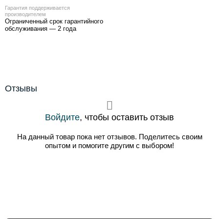
Гарантия поддерживается
производителем
Ограниченный срок гарантийного
обслуживания — 2 года
Отзывы
Войдите
, чтобы оставить отзыв
На данный товар пока нет отзывов. Поделитесь своим
опытом и помогите другим с выбором!