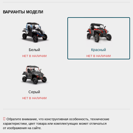
ВАРИАНТЫ МОДЕЛИ
Белый
Красный
НЕТ В НАЛИЧИИ
НЕТ В НАЛИЧИИ
Серый
НЕТ В НАЛИЧИИ
Обратите внимание, что конструктивная особенность, технические
характеристики, цвет товара или комплектующих может отличаться
от изображения на сайте.