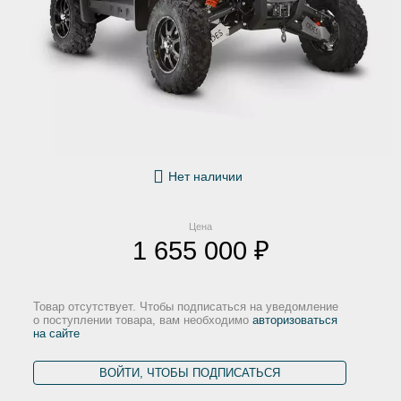
Нет наличии
Цена
1 655 000 ₽
Товар отсутствует. Чтобы подписаться на уведомление
о поступлении товара, вам необходимо
авторизоваться
на сайте
ВОЙТИ, ЧТОБЫ ПОДПИСАТЬСЯ