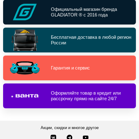
Официальный магазин бренда
GLADIATOR ® с 2016 года
Бесплатная доставка в любой регион
России
Гарантия и сервис
Оформляйте товар в кредит или
рассрочку прямо на сайте 24/7
Акции, скидки и многое другое