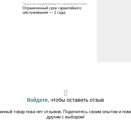
Гарантия поддерживается производителем
Ограниченный срок гарантийного
обслуживания — 2 года
Войдите
, чтобы оставить отзыв
анный товар пока нет отзывов. Поделитесь своим опытом и пом
другим с выбором!