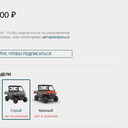
000 ₽
ует. Чтобы подписаться на уведомление
товара, вам необходимо
авторизоваться
ЙТИ, ЧТОБЫ ПОДПИСАТЬСЯ
ОДЕЛИ
Серый
Красный
НЕТ В НАЛИЧИИ
НЕТ В НАЛИЧИИ