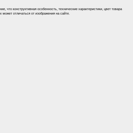
ие, что конструктивная особенность, технические характеристики, цвет товара
 может отличаться от изображения на сайте.