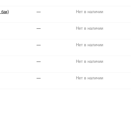
 бак)
—
Нет в наличии
—
Нет в наличии
—
Нет в наличии
—
Нет в наличии
—
Нет в наличии