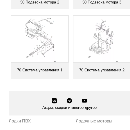
50 Подвеска мотора 2
50 Подвеска мотора 3
Смотреть все
Смотреть все
70 Система управления 1
70 Система управления 2
Смотреть все
Смотреть все
Акции, скидки и многое другое
Лодки ПВХ
Лодочные моторы