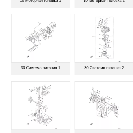
10 Моторная головка 1
10 Моторная головка 2
Смотреть все
Смотреть все
30 Система питания 1
30 Система питания 2
Смотреть все
Смотреть все