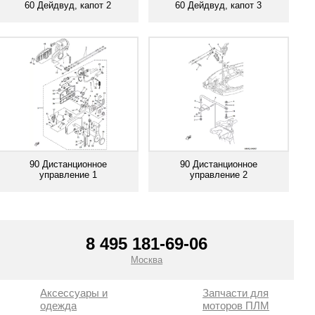
60 Дейдвуд, капот 2
60 Дейдвуд, капот 3
Смотреть все
Смотреть все
90 Дистанционное
90 Дистанционное
управление 1
управление 2
Смотреть все
Смотреть все
8 495 181-69-06
Москва
Аксессуары и
Запчасти для
одежда
моторов ПЛМ