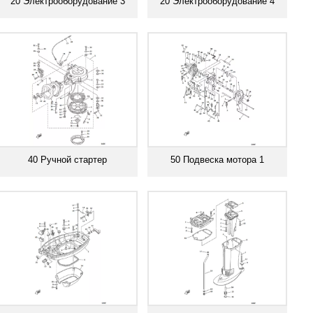
20 Электрооборудование 3
20 Электрооборудование 4
Смотреть все
Смотреть все
40 Ручной стартер
50 Подвеска мотора 1
Смотреть все
Смотреть все