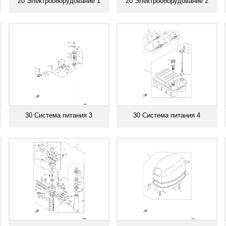
20 Электрооборудование 1
20 Электрооборудование 2
Смотреть все
Смотреть все
30 Система питания 3
30 Система питания 4
Смотреть все
Смотреть все