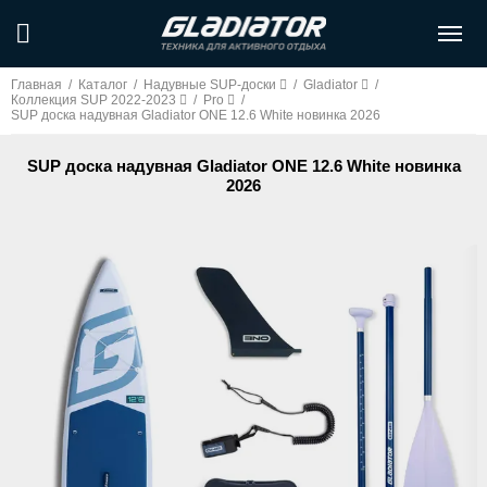
Главная
/
Каталог
/
Надувные SUP-доски
/
Gladiator
/
Коллекция SUP 2022-2023
/
Pro
/
SUP доска надувная Gladiator ONE 12.6 White новинка 2026
SUP доска надувная Gladiator ONE 12.6 White новинка
2026