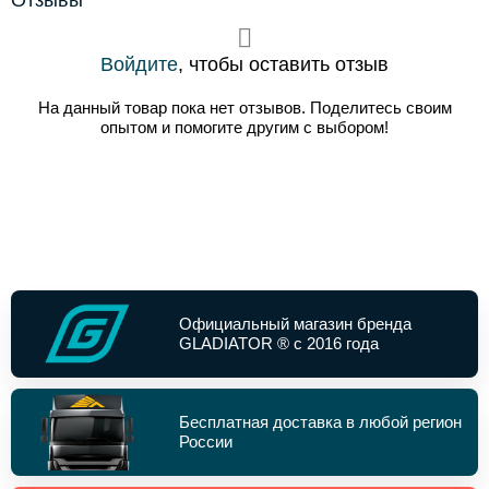
Отзывы
Войдите
, чтобы оставить отзыв
На данный товар пока нет отзывов. Поделитесь своим
опытом и помогите другим с выбором!
Официальный магазин бренда
GLADIATOR ® с 2016 года
Бесплатная доставка в любой регион
России