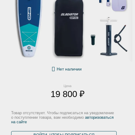
Нет наличии
Цена
19 800 ₽
Товар отсутствует. Чтобы подписаться на уведомление
о поступлении товара, вам необходимо
авторизоваться
на сайте