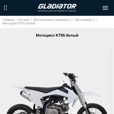
Главная
/
Каталог
/
Мототехника и прицепы
/
Мотоциклы
/
Мотоцикл KT65 белый
Мотоцикл KT65 белый