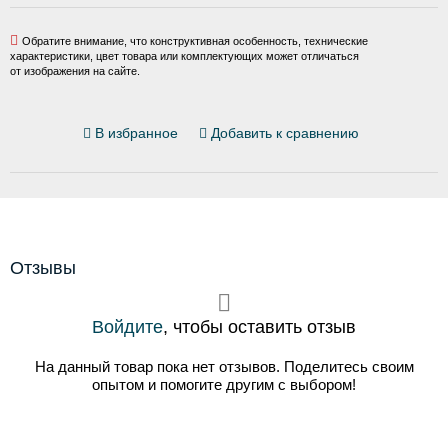
Обратите внимание, что конструктивная особенность, технические
характеристики, цвет товара или комплектующих может отличаться
от изображения на сайте.
В избранное
Добавить к сравнению
Отзывы
Войдите
, чтобы оставить отзыв
На данный товар пока нет отзывов. Поделитесь своим
опытом и помогите другим с выбором!