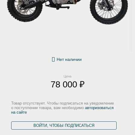
Нет наличии
Цена
78 000 ₽
Товар отсутствует. Чтобы подписаться на уведомление
о поступлении товара, вам необходимо
авторизоваться
на сайте
ВОЙТИ, ЧТОБЫ ПОДПИСАТЬСЯ