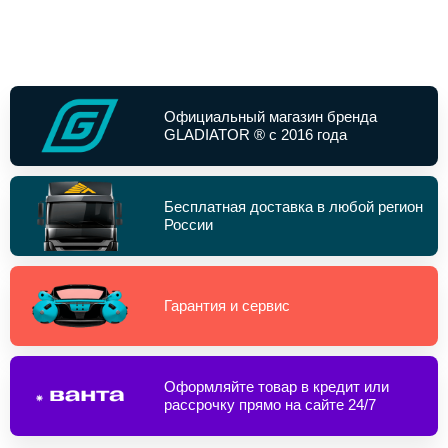
Официальный магазин бренда
GLADIATOR ® с 2016 года
Бесплатная доставка в любой регион
России
Гарантия и сервис
Оформляйте товар в кредит или
рассрочку прямо на сайте 24/7