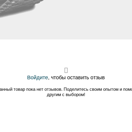
Войдите
, чтобы оставить отзыв
анный товар пока нет отзывов. Поделитесь своим опытом и пом
другим с выбором!