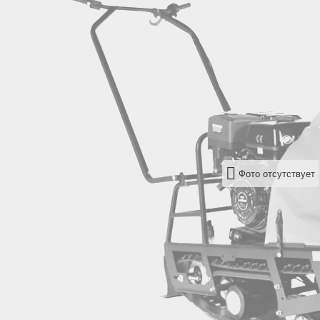
Фото отсутствует