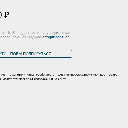
0 ₽
ует. Чтобы подписаться на уведомление
товара, вам необходимо
авторизоваться
ЙТИ, ЧТОБЫ ПОДПИСАТЬСЯ
ие, что конструктивная особенность, технические характеристики, цвет товара
 может отличаться от изображения на сайте.